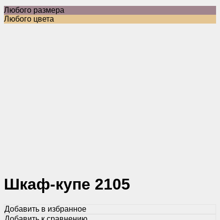
Любого размера
Любого цвета
Шкаф-купе 2105
Добавить в избранное
Добавить к сравнению