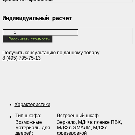
Индивидуальный расчёт
Рассчитать стоимость
Получить консультацию по данному товару
8 (495) 795-75-13
Характеристики
Тип шкафа
:
Встроенный шкаф
Возможные
Зеркало, МДФ в пленке ПВХ,
материалы для
МДФ в ЭМАЛИ, МДФ с
дверей
:
фрезеровкой