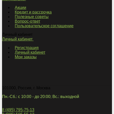
Акции
Кредит и рассрочка
Полезные советы
Вопрос-ответ
Пользовательское соглашение
Личный кабинет
Личный кабинет
Регистрация
Личный кабинет
Мои заказы
101000
,
Россия
,
г. Москва
Пн.-Сб.: с 10:00 - до 20:00; Вс.: выходной
8 (495) 795-75-13