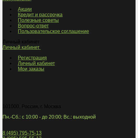
Акции
Кредит и рассрочка
Полезные советы
Вопрос-ответ
Пользовательское соглашение
Личный кабинет
Личный кабинет
Регистрация
Личный кабинет
Мои заказы
101000
,
Россия
,
г. Москва
Пн.-Сб.: с 10:00 - до 20:00; Вс.: выходной
8 (495) 795-75-13