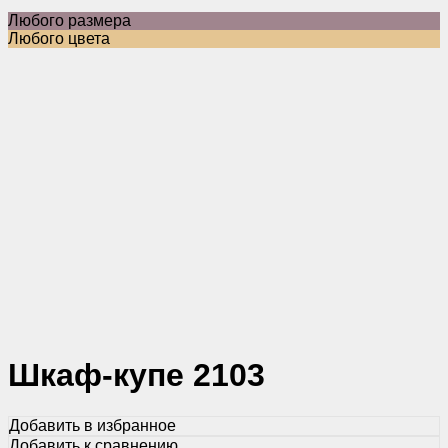
Любого размера
Любого цвета
Шкаф-купе 2103
Добавить в избранное
Добавить к сравнению