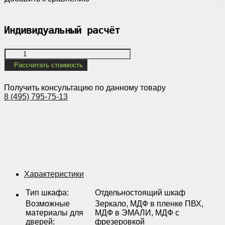
Индивидуальный расчёт
Рассчитать стоимость
Получить консультацию по данному товару
8 (495) 795-75-13
Характеристики
Тип шкафа
:
Отдельностоящий шкаф
Возможные
Зеркало, МДФ в пленке ПВХ,
материалы для
МДФ в ЭМАЛИ, МДФ с
дверей
:
фрезеровкой