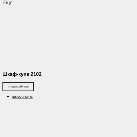
Еще
Шкаф-купе 2102
Следующий товар
ШКАФЫ-КУПЕ