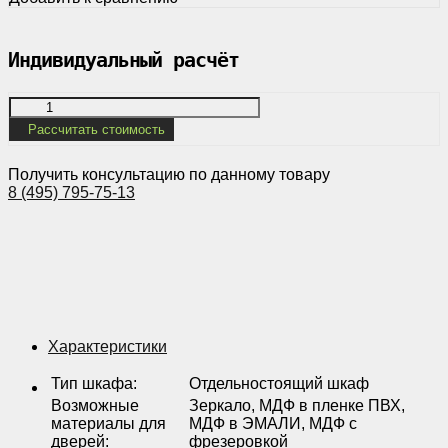
Индивидуальный расчёт
Рассчитать стоимость
Получить консультацию по данному товару
8 (495) 795-75-13
Характеристики
Тип шкафа
:
Отдельностоящий шкаф
Возможные
Зеркало, МДФ в пленке ПВХ,
материалы для
МДФ в ЭМАЛИ, МДФ с
дверей
:
фрезеровкой