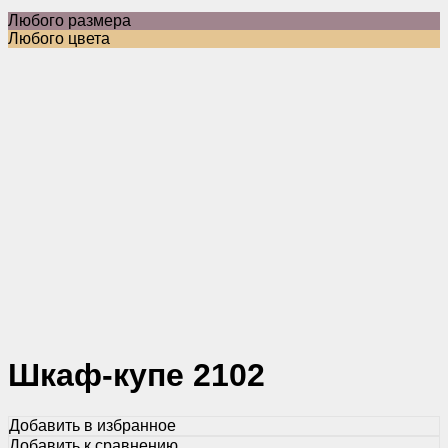
Любого размера
Любого цвета
Шкаф-купе 2102
Добавить в избранное
Добавить к сравнению