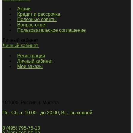
Акции
Кредит и рассрочка
Полезные советы
Вопрос-ответ
Пользовательское соглашение
Личный кабинет
Личный кабинет
Регистрация
Личный кабинет
Мои заказы
101000
,
Россия
,
г. Москва
Пн.-Сб.: с 10:00 - до 20:00; Вс.: выходной
8 (495) 795-75-13