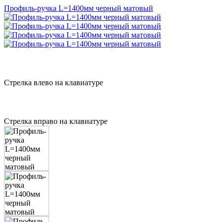
Профиль-ручка L=1400мм черный матовый
Стрелка влево на клавиатуре
Стрелка вправо на клавиатуре