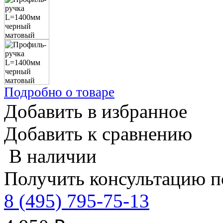
Подробно о товаре
Добавить в избранное
Добавить к сравнению
В наличии
Получить консультацию п
8 (495) 795-75-13