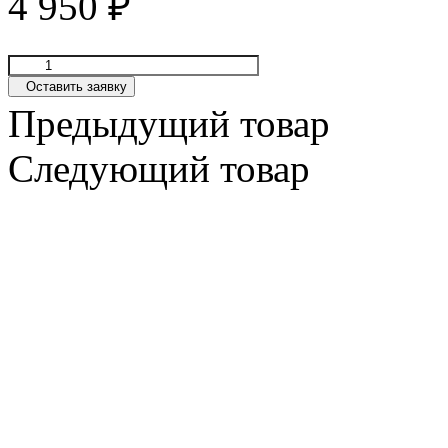
4 950
₽
Оставить заявку
Предыдущий товар
Следующий товар