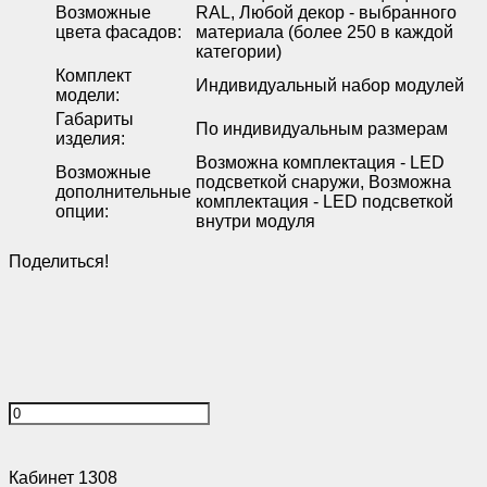
Возможные
RAL, Любой декор - выбранного
цвета фасадов
:
материала (более 250 в каждой
категории)
Комплект
Индивидуальный набор модулей
модели
:
Габариты
По индивидуальным размерам
изделия
:
Возможна комплектация - LED
Возможные
подсветкой снаружи, Возможна
дополнительные
комплектация - LED подсветкой
опции
:
внутри модуля
Поделиться!
Кабинет 1308