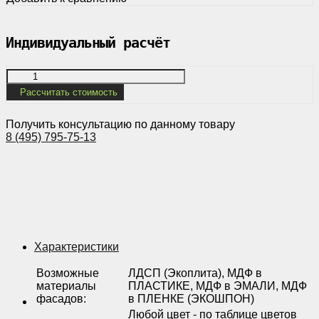
Индивидуальный расчёт
Рассчитать стоимость
Получить консультацию по данному товару
8 (495) 795-75-13
Характеристики
Возможные
ЛДСП (Экоплита), МДФ в
материалы
ПЛАСТИКЕ, МДФ в ЭМАЛИ, МДФ
фасадов
:
в ПЛЕНКЕ (ЭКОШПОН)
Любой цвет - по таблице цветов