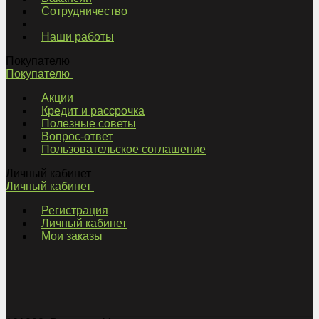
Сотрудничество
Наши работы
Покупателю
Покупателю
Акции
Кредит и рассрочка
Полезные советы
Вопрос-ответ
Пользовательское соглашение
Личный кабинет
Личный кабинет
Регистрация
Личный кабинет
Мои заказы