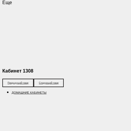
Еще
Кабинет 1308
Предыдущий товар
Следующий товар
ДОМАШНИЕ КАБИНЕТЫ