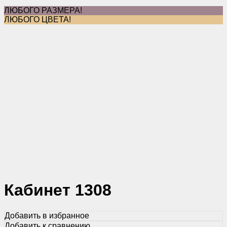
ЛЮБОГО РАЗМЕРА!
ЛЮБОГО ЦВЕТА!
Кабинет 1308
Добавить в избранное
Добавить к сравнению