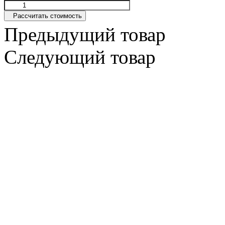
Рассчитать стоимость
Предыдущий товар
Следующий товар