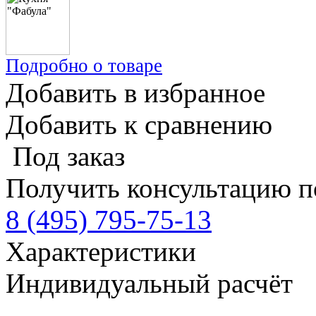
Подробно о товаре
Добавить в избранное
Добавить к сравнению
Под заказ
Получить консультацию п
8 (495) 795-75-13
Характеристики
Индивидуальный расчёт