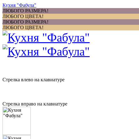
Кухня "Фабула"
ЛЮБОГО РАЗМЕРА!
ЛЮБОГО ЦВЕТА!
ЛЮБОГО РАЗМЕРА!
ЛЮБОГО ЦВЕТА!
Стрелка влево на клавиатуре
Стрелка вправо на клавиатуре