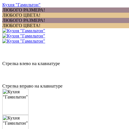
Кухня "Гамильтон"
ЛЮБОГО РАЗМЕРА!
ЛЮБОГО ЦВЕТА!
ЛЮБОГО РАЗМЕРА!
ЛЮБОГО ЦВЕТА!
Стрелка влево на клавиатуре
Стрелка вправо на клавиатуре