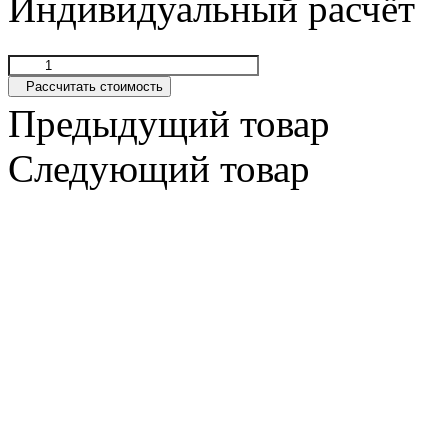
Индивидуальный расчёт
Рассчитать стоимость
Предыдущий товар
Следующий товар