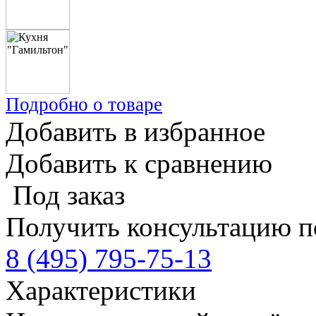
Подробно о товаре
Добавить в избранное
Добавить к сравнению
Под заказ
Получить консультацию п
8 (495) 795-75-13
Характеристики