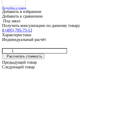
Подробно о товаре
Добавить в избранное
Добавить к сравнению
Под заказ
Получить консультацию по данному товару
8 (495) 795-75-13
Характеристики
Индивидуальный расчёт
Рассчитать стоимость
Предыдущий товар
Следующий товар