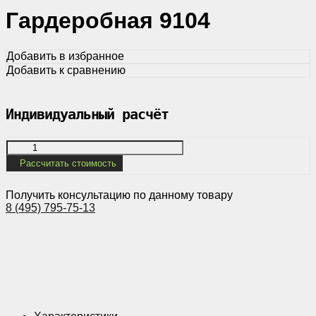
Гардеробная 9104
Добавить в избранное
Добавить к сравнению
Индивидуальный расчёт
Рассчитать стоимость
Получить консультацию по данному товару
8 (495) 795-75-13