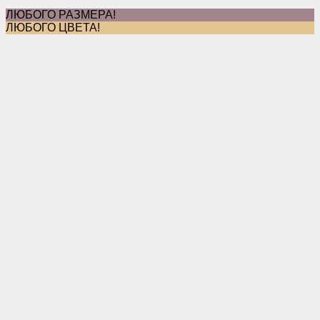
ЛЮБОГО РАЗМЕРА!
ЛЮБОГО ЦВЕТА!