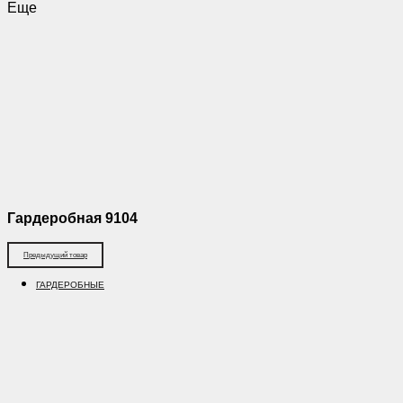
Еще
Гардеробная 9104
Предыдущий товар
ГАРДЕРОБНЫЕ