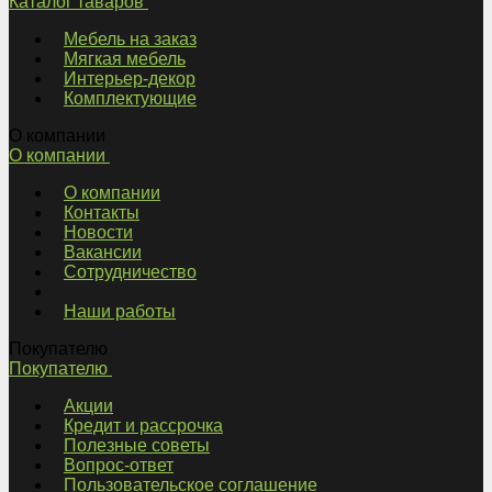
Каталог таваров
Мебель на заказ
Мягкая мебель
Интерьер-декор
Комплектующие
О компании
О компании
О компании
Контакты
Новости
Вакансии
Сотрудничество
Наши работы
Покупателю
Покупателю
Акции
Кредит и рассрочка
Полезные советы
Вопрос-ответ
Пользовательское соглашение