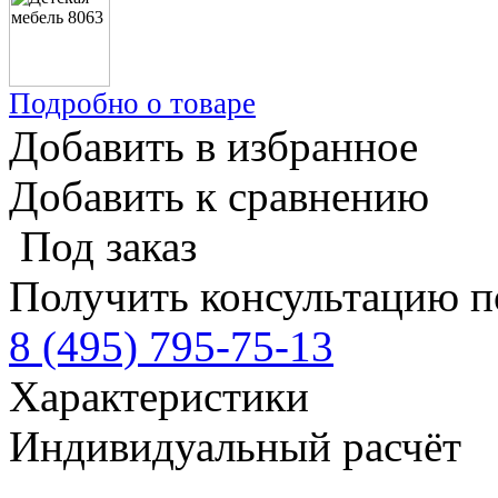
Подробно о товаре
Добавить в избранное
Добавить к сравнению
Под заказ
Получить консультацию п
8 (495) 795-75-13
Характеристики
Индивидуальный расчёт