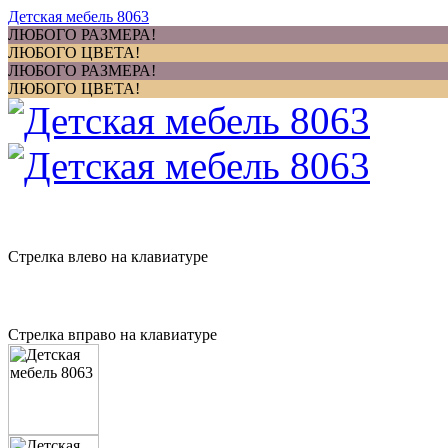
Детская мебель 8063
ЛЮБОГО РАЗМЕРА!
ЛЮБОГО ЦВЕТА!
ЛЮБОГО РАЗМЕРА!
ЛЮБОГО ЦВЕТА!
Стрелка влево на клавиатуре
Стрелка вправо на клавиатуре