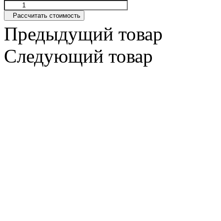
Рассчитать стоимость
Предыдущий товар
Следующий товар