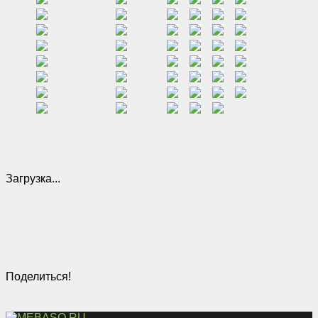
Загрузка...
Поделиться!