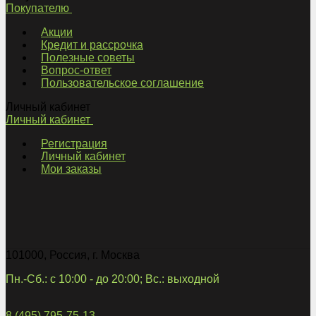
Покупателю
Акции
Кредит и рассрочка
Полезные советы
Вопрос-ответ
Пользовательское соглашение
Личный кабинет
Личный кабинет
Регистрация
Личный кабинет
Мои заказы
101000
,
Россия
,
г. Москва
Пн.-Сб.: с 10:00 - до 20:00; Вс.: выходной
8 (495) 795-75-13