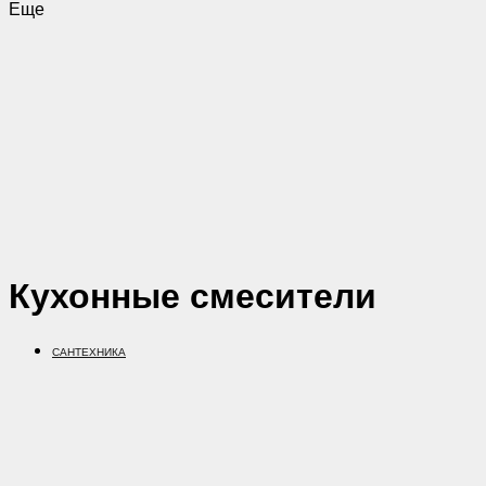
Еще
Кухонные смесители
САНТЕХНИКА