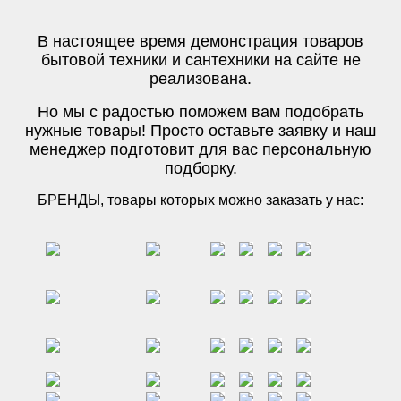
В настоящее время демонстрация товаров
бытовой техники и сантехники на сайте не
реализована.
Но мы с радостью поможем вам подобрать
нужные товары! Просто оставьте заявку и наш
менеджер подготовит для вас персональную
подборку.
БРЕНДЫ, товары которых можно заказать у нас: