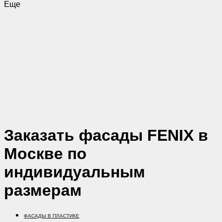
Еще
Заказать фасады FENIX в
Москве по
индивидуальным
размерам
ФАСАДЫ В ПЛАСТИКЕ