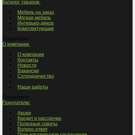
Каталог таваров
Мебель на заказ
Мягкая мебель
Интерьер-декор
Комплектующие
О компании
О компании
О компании
Контакты
Новости
Вакансии
Сотрудничество
Наши работы
Покупателю
Покупателю
Акции
Кредит и рассрочка
Полезные советы
Вопрос-ответ
Пользовательское соглашение