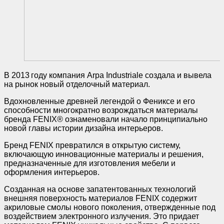
В 2013 году компания Arpa Industriale создала и вывела
на рынок новый отделочный материал.
Вдохновленные древней легендой о Фениксе и его
способности многократно возрождаться материалы
бренда FENIX® ознаменовали начало принципиально
новой главы истории дизайна интерьеров.
Бренд FENIX превратился в открытую систему,
включающую инновационные материалы и решения,
предназначенные для изготовления мебели и
оформления интерьеров.
Созданная на основе запатентованных технологий
внешняя поверхность материалов FENIX содержит
акриловые смолы нового поколения, отвержденные под
воздействием электронного излучения. Это придает