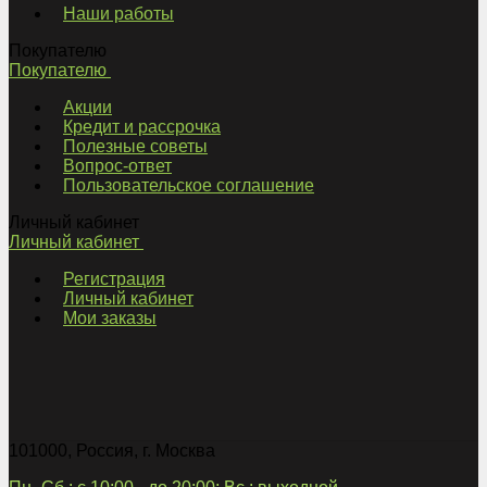
Наши работы
Покупателю
Покупателю
Акции
Кредит и рассрочка
Полезные советы
Вопрос-ответ
Пользовательское соглашение
Личный кабинет
Личный кабинет
Регистрация
Личный кабинет
Мои заказы
101000
,
Россия
,
г. Москва