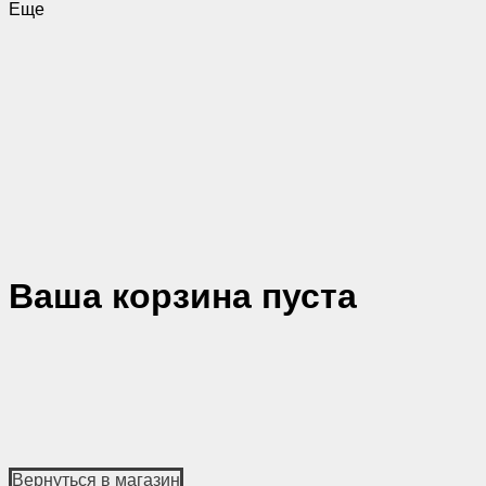
Еще
Ваша корзина пуста
Вернуться в магазин