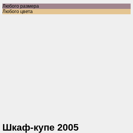
Любого размера
Любого цвета
Шкаф-купе 2005