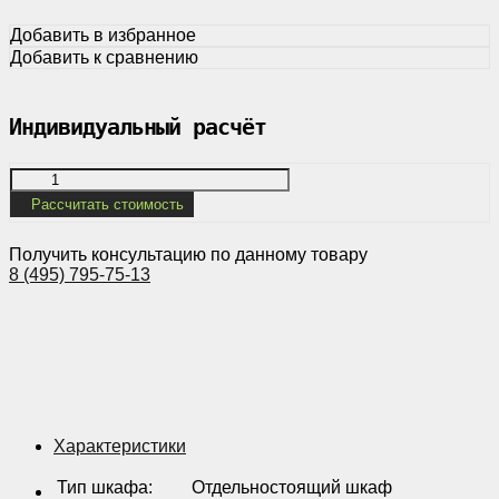
Добавить в избранное
Добавить к сравнению
Индивидуальный расчёт
Рассчитать стоимость
Получить консультацию по данному товару
8 (495) 795-75-13
Характеристики
Тип шкафа
:
Отдельностоящий шкаф