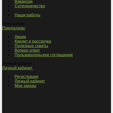
Вакансии
Сотрудничество
Наши работы
Покупателю
Покупателю
Акции
Кредит и рассрочка
Полезные советы
Вопрос-ответ
Пользовательское соглашение
Личный кабинет
Личный кабинет
Регистрация
Личный кабинет
Мои заказы