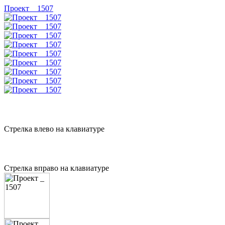
Проект _ 1507
Стрелка влево на клавиатуре
Стрелка вправо на клавиатуре