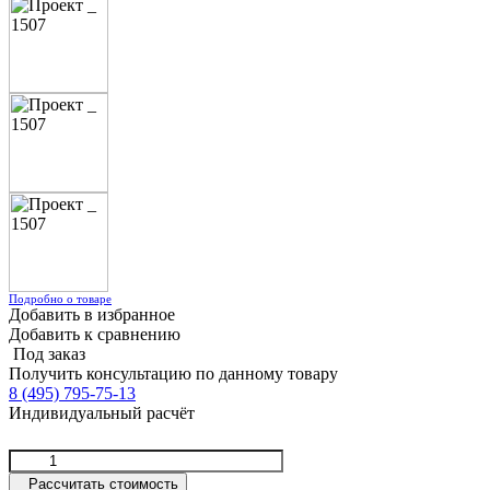
Подробно о товаре
Добавить в избранное
Добавить к сравнению
Под заказ
Получить консультацию по данному товару
8 (495) 795-75-13
Индивидуальный расчёт
Рассчитать стоимость