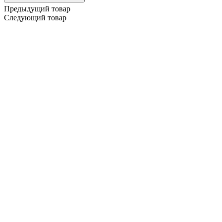
Предыдущий товар
Следующий товар