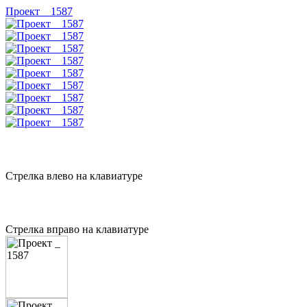
Проект _ 1587
Стрелка влево на клавиатуре
Стрелка вправо на клавиатуре