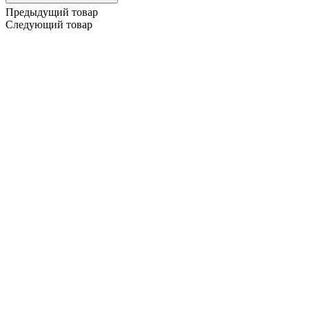
Предыдущий товар
Следующий товар