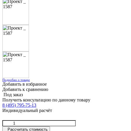
Подробно о товаре
Добавить в избранное
Добавить к сравнению
Под заказ
Получить консультацию по данному товару
8 (495) 795-75-13
Индивидуальный расчёт
Рассчитать стоимость