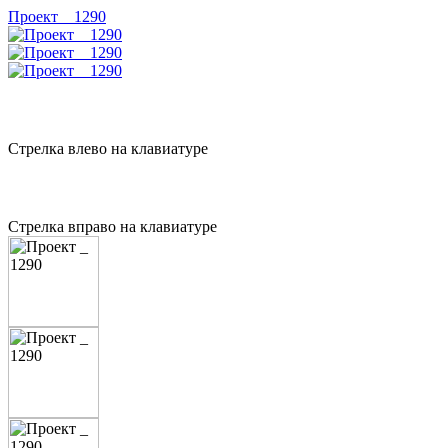
Проект _ 1290
Стрелка влево на клавиатуре
Стрелка вправо на клавиатуре