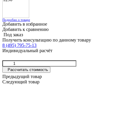
Подробно о товаре
Добавить в избранное
Добавить к сравнению
Под заказ
Получить консультацию по данному товару
8 (495) 795-75-13
Индивидуальный расчёт
Рассчитать стоимость
Предыдущий товар
Следующий товар