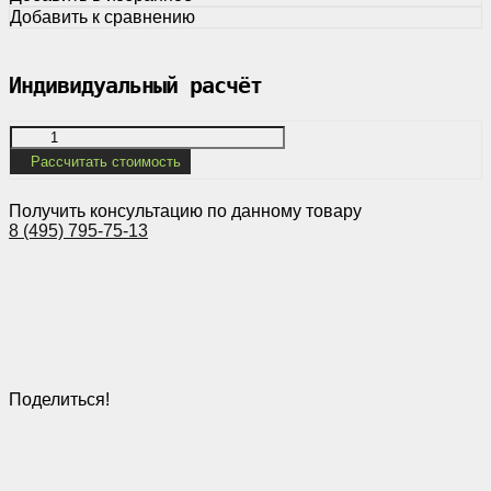
Добавить к сравнению
Индивидуальный расчёт
Рассчитать стоимость
Получить консультацию по данному товару
8 (495) 795-75-13
Поделиться!