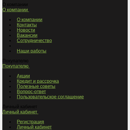
О компании
О компании
О компании
Контакты
Новости
Вакансии
Сотрудничество
Наши работы
Покупателю
Покупателю
Акции
Кредит и рассрочка
Полезные советы
Вопрос-ответ
Пользовательское соглашение
Личный кабинет
Личный кабинет
Регистрация
Личный кабинет