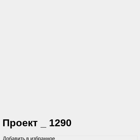
Проект _ 1290
Добавить в избранное