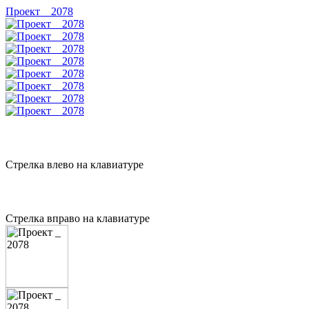
Проект _ 2078
Стрелка влево на клавиатуре
Стрелка вправо на клавиатуре