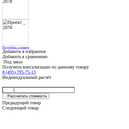
Подробно о товаре
Добавить в избранное
Добавить к сравнению
Под заказ
Получить консультацию по данному товару
8 (495) 795-75-13
Индивидуальный расчёт
Рассчитать стоимость
Предыдущий товар
Следующий товар