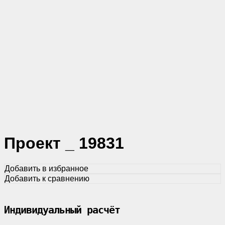
Проект _ 19831
Добавить в избранное
Добавить к сравнению
Индивидуальный расчёт