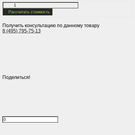
Рассчитать стоимость
Получить консультацию по данному товару
8 (495) 795-75-13
Поделиться!