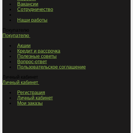
Вакансии
Сотрудничество
Наши работы
Покупателю
Покупателю
Акции
Кредит и рассрочка
Полезные советы
Вопрос-ответ
Пользовательское соглашение
Личный кабинет
Личный кабинет
Регистрация
Личный кабинет
Мои заказы