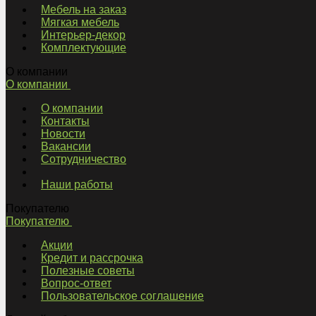
Мебель на заказ
Мягкая мебель
Интерьер-декор
Комплектующие
О компании
О компании
О компании
Контакты
Новости
Вакансии
Сотрудничество
Наши работы
Покупателю
Покупателю
Акции
Кредит и рассрочка
Полезные советы
Вопрос-ответ
Пользовательское соглашение