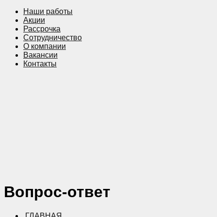
Наши работы
Акции
Рассрочка
Сотрудничество
О компании
Вакансии
Контакты
Вопрос-ответ
ГЛАВНАЯ